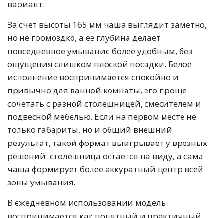
вариант.
За счет высоты 165 мм чаша выглядит заметно,
но не громоздко, а ее глубина делает
повседневное умывание более удобным, без
ощущения слишком плоской посадки. Белое
исполнение воспринимается спокойно и
привычно для ванной комнаты, его проще
сочетать с разной столешницей, смесителем и
подвесной мебелью. Если на первом месте не
только габариты, но и общий внешний
результат, такой формат выигрывает у врезных
решений: столешница остается на виду, а сама
чаша формирует более аккуратный центр всей
зоны умывания.
В ежедневном использовании модель
воспринимается как понятный и практичный