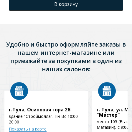
В корзину
Удобно и быстро оформляйте заказы в
нашем интернет-магазине или
приезжайте за покупками в один из
наших салонов:
г.Тула, Осиновая гора 2б
г. Тула, ул. Мо
"Мастер"
здание "Строймолла". Пн-Вс 10:00–
место 105 (Выст
20:00
Магазин), с 9:00 
Показать на карте