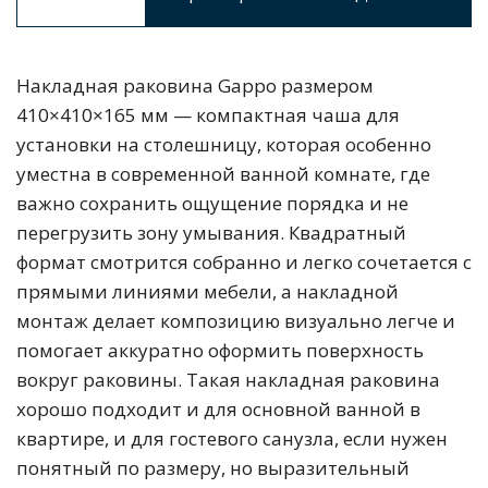
Накладная раковина Gappo размером
410×410×165 мм — компактная чаша для
установки на столешницу, которая особенно
уместна в современной ванной комнате, где
важно сохранить ощущение порядка и не
перегрузить зону умывания. Квадратный
формат смотрится собранно и легко сочетается с
прямыми линиями мебели, а накладной
монтаж делает композицию визуально легче и
помогает аккуратно оформить поверхность
вокруг раковины. Такая накладная раковина
хорошо подходит и для основной ванной в
квартире, и для гостевого санузла, если нужен
понятный по размеру, но выразительный