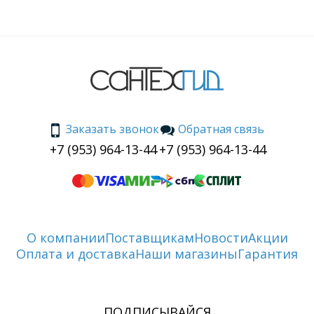
Заказать звонок
Обратная связь
+7 (953) 964-13-44
+7 (953) 964-13-44
О компании
Поставщикам
Новости
Акции
Оплата и доставка
Наши магазины
Гарантия
ПОДПИСЫВАЙСЯ