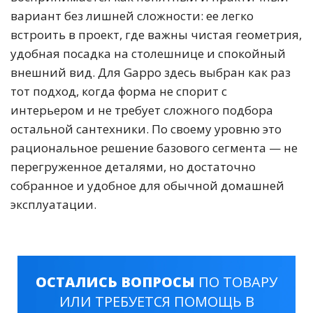
вариант без лишней сложности: ее легко
встроить в проект, где важны чистая геометрия,
удобная посадка на столешнице и спокойный
внешний вид. Для Gappo здесь выбран как раз
тот подход, когда форма не спорит с
интерьером и не требует сложного подбора
остальной сантехники. По своему уровню это
рациональное решение базового сегмента — не
перегруженное деталями, но достаточно
собранное и удобное для обычной домашней
эксплуатации.
ОСТАЛИСЬ ВОПРОСЫ
ПО ТОВАРУ
ИЛИ ТРЕБУЕТСЯ ПОМОЩЬ В