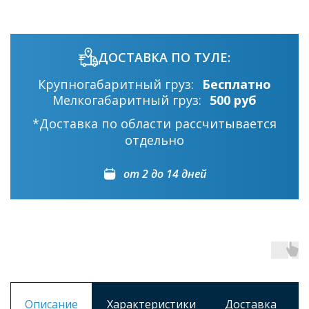
ДОСТАВКА ПО ТУЛЕ:
Крупногабаритный груз:
Бесплатно
Мелкогабаритный груз:
500 руб
*Доставка по области рассчитывается
отдельно
от 2 до 14 дней
Описание
Характеристики
Доставка