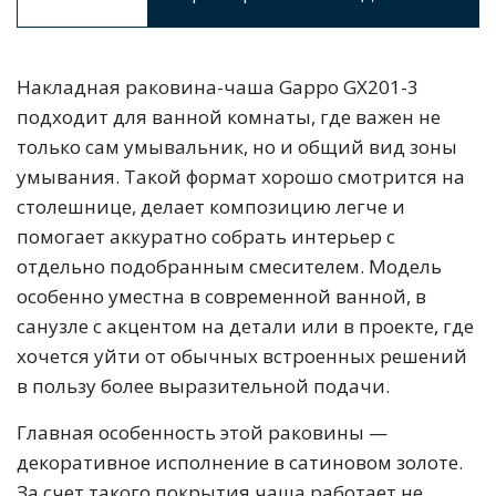
Накладная раковина-чаша Gappo GX201-3
подходит для ванной комнаты, где важен не
только сам умывальник, но и общий вид зоны
умывания. Такой формат хорошо смотрится на
столешнице, делает композицию легче и
помогает аккуратно собрать интерьер с
отдельно подобранным смесителем. Модель
особенно уместна в современной ванной, в
санузле с акцентом на детали или в проекте, где
хочется уйти от обычных встроенных решений
в пользу более выразительной подачи.
Главная особенность этой раковины —
декоративное исполнение в сатиновом золоте.
За счет такого покрытия чаша работает не