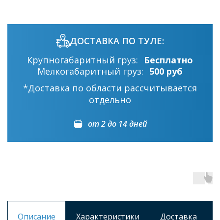
ДОСТАВКА ПО ТУЛЕ:
Крупногабаритный груз:
Бесплатно
Мелкогабаритный груз:
500 руб
*Доставка по области рассчитывается
отдельно
от 2 до 14 дней
Описание
Характеристики
Доставка