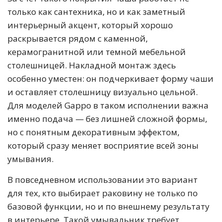
только как сантехника, но и как заметный
интерьерный акцент, который хорошо
раскрывается рядом с каменной,
керамогранитной или темной мебельной
столешницей. Накладной монтаж здесь
особенно уместен: он подчеркивает форму чаши
и оставляет столешницу визуально цельной.
Для моделей Gappo в таком исполнении важна
именно подача — без лишней сложной формы,
но с понятным декоративным эффектом,
который сразу меняет восприятие всей зоны
умывания.
В повседневном использовании это вариант
для тех, кто выбирает раковину не только по
базовой функции, но и по внешнему результату
в интерьере. Такой умывальник требует