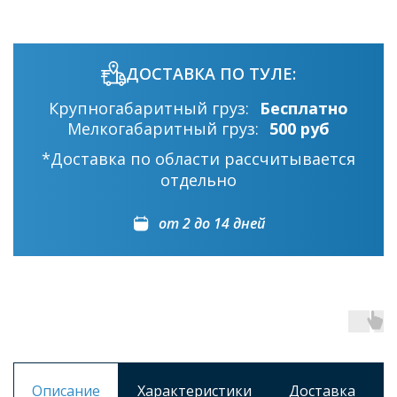
ДОСТАВКА ПО ТУЛЕ:
Крупногабаритный груз:
Бесплатно
Мелкогабаритный груз:
500 руб
*Доставка по области рассчитывается
отдельно
от 2 до 14 дней
Описание
Характеристики
Доставка