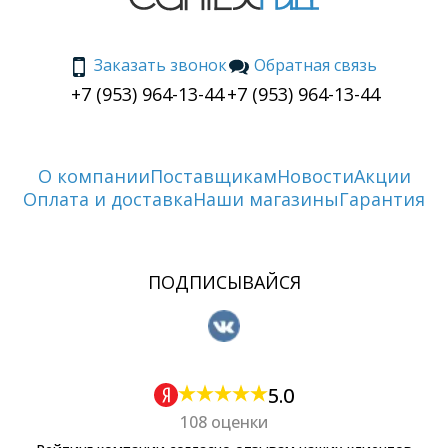
Заказать звонок
Обратная связь
+7 (953) 964-13-44
+7 (953) 964-13-44
О компании
Поставщикам
Новости
Акции
Оплата и доставка
Наши магазины
Гарантия
ПОДПИСЫВАЙСЯ
5.0
108 оценки