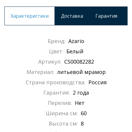
Характеристики
Доставка
Гарантия
Бренд:
Azario
Цвет:
Белый
Артикул:
CS00082282
Материал:
литьевой мрамор
Страна производства:
Россия
Гарантия:
2 года
Перелив:
Нет
Ширина см:
60
Высота см:
8