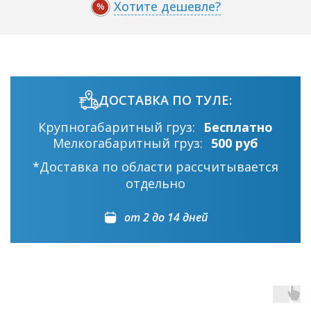
Хотите дешевле?
%
ДОСТАВКА ПО ТУЛЕ:
Крупногабаритный груз:
Бесплатно
Мелкогабаритный груз:
500 руб
*Доставка по области рассчитывается
отдельно
от 2 до 14 дней