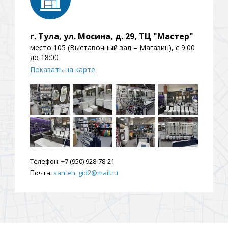
г. Тула, ул. Мосина, д. 29, ТЦ "Мастер"
место 105 (Выставочный зал – Магазин), с 9:00
до 18:00
Показать на карте
Телефон:
+7 (950) 928-78-21
Почта:
santeh_gid2@mail.ru