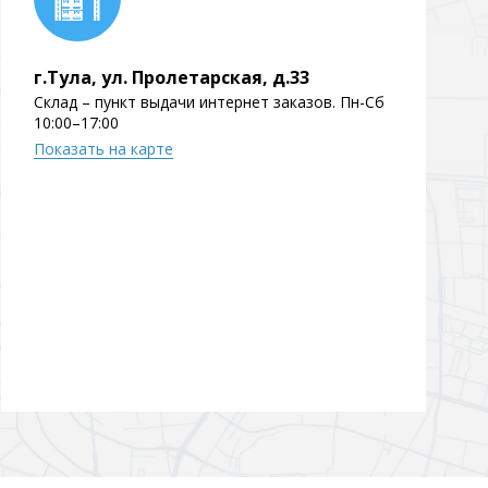
г.Тула, ул. Пролетарская, д.33
Склад – пункт выдачи интернет заказов. Пн-Сб
10:00–17:00
Показать на карте