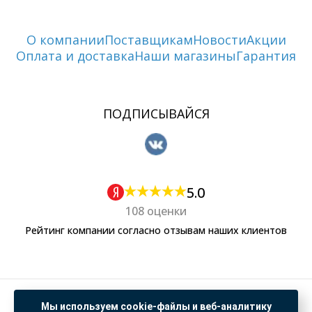
О компании
Поставщикам
Новости
Акции
Оплата и доставка
Наши магазины
Гарантия
ПОДПИСЫВАЙСЯ
5.0
108 оценки
Рейтинг компании согласно отзывам наших клиентов
Политика обработки персональных данных
Мы используем cookie-файлы и веб-аналитику