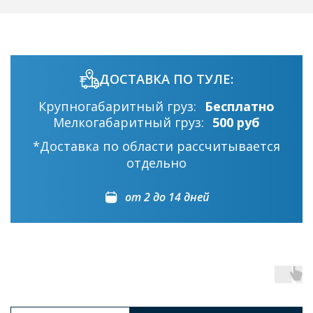
ДОСТАВКА ПО ТУЛЕ:
Крупногабаритный груз:
Бесплатно
Мелкогабаритный груз:
500 руб
*Доставка по области рассчитывается
отдельно
от 2 до 14 дней