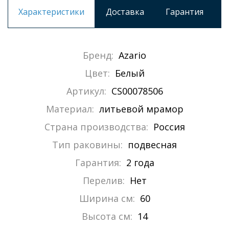
Характеристики
Доставка
Гарантия
Бренд:
Azario
Цвет:
Белый
Артикул:
CS00078506
Материал:
литьевой мрамор
Страна производства:
Россия
Тип раковины:
подвесная
Гарантия:
2 года
Перелив:
Нет
Ширина см:
60
Высота см:
14