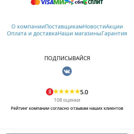
О компании
Поставщикам
Новости
Акции
Оплата и доставка
Наши магазины
Гарантия
ПОДПИСЫВАЙСЯ
5.0
108 оценки
Рейтинг компании согласно отзывам наших клиентов