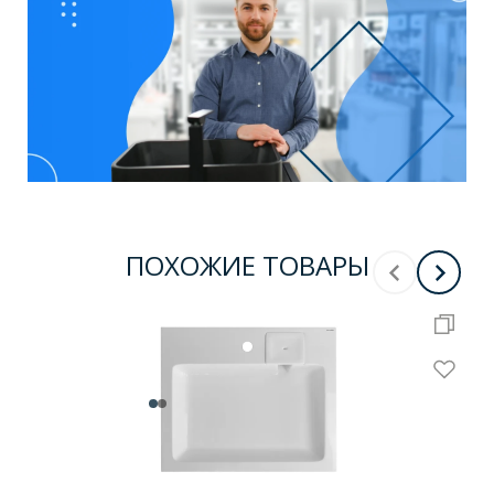
ПОХОЖИЕ ТОВАРЫ