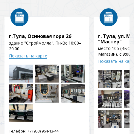
г.Тула, Осиновая гора 2б
г. Тула, ул. Мо
"Мастер"
здание "Строймолла". Пн-Вс 10:00–
место 105 (Выст
20:00
Магазин), с 9:00 
Показать на карте
Показать на кар
Телефон:
+7 (953) 964-13-44