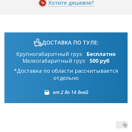
Хотите дешевле?
%
ДОСТАВКА ПО ТУЛЕ:
Крупногабаритный груз:
Бесплатно
Мелкогабаритный груз:
500 руб
*Доставка по области рассчитывается
отдельно
от 2 до 14 дней