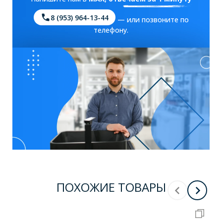
8 (953) 964-13-44
— или позвоните по
телефону.
ПОХОЖИЕ ТОВАРЫ