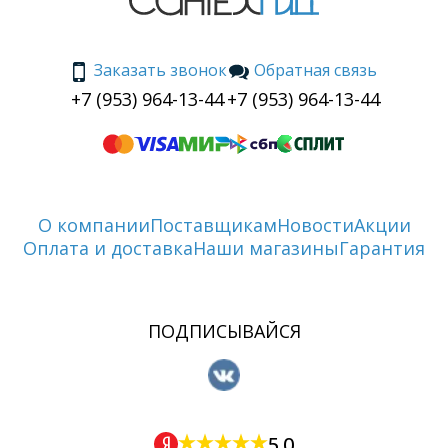
Заказать звонок
Обратная связь
+7 (953) 964-13-44
+7 (953) 964-13-44
О компании
Поставщикам
Новости
Акции
Оплата и доставка
Наши магазины
Гарантия
ПОДПИСЫВАЙСЯ
5.0