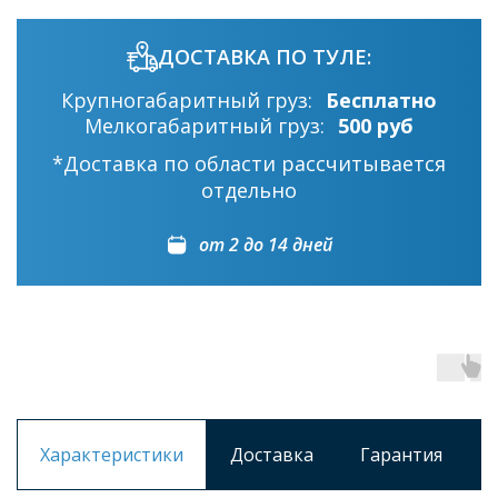
ДОСТАВКА ПО ТУЛЕ:
Крупногабаритный груз:
Бесплатно
Мелкогабаритный груз:
500 руб
*Доставка по области рассчитывается
отдельно
от 2 до 14 дней
Характеристики
Доставка
Гарантия