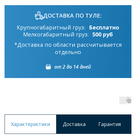
ДОСТАВКА ПО ТУЛЕ:
Крупногабаритный груз:
Бесплатно
Мелкогабаритный груз:
500 руб
*Доставка по области рассчитывается
отдельно
от 2 до 14 дней
Характеристики
Доставка
Гарантия