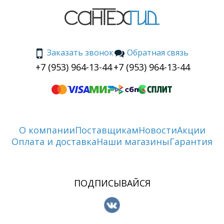
Заказать звонок
Обратная связь
+7 (953) 964-13-44
+7 (953) 964-13-44
О компании
Поставщикам
Новости
Акции
Оплата и доставка
Наши магазины
Гарантия
ПОДПИСЫВАЙСЯ