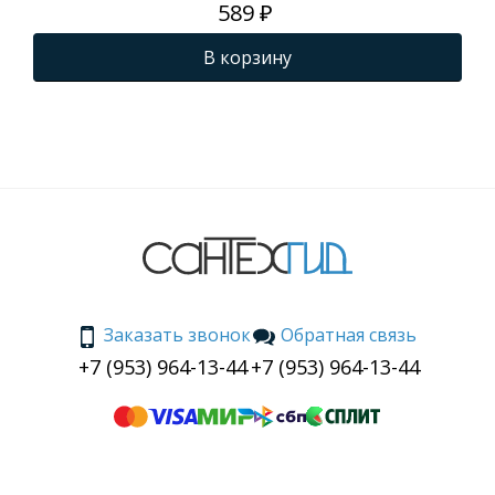
589 ₽
В корзину
Заказать звонок
Обратная связь
+7 (953) 964-13-44
+7 (953) 964-13-44