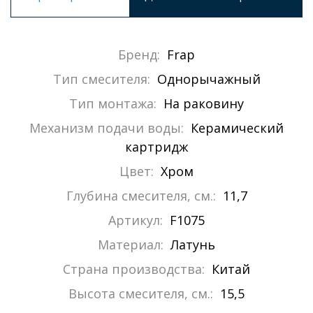
Бренд:
Frap
Тип смесителя:
Однорычажный
Тип монтажа:
На раковину
Механизм подачи воды:
Керамический
картридж
Цвет:
Хром
Глубина смесителя, см.:
11,7
Артикул:
F1075
Материал:
Латунь
Страна производства:
Китай
Высота смесителя, см.:
15,5