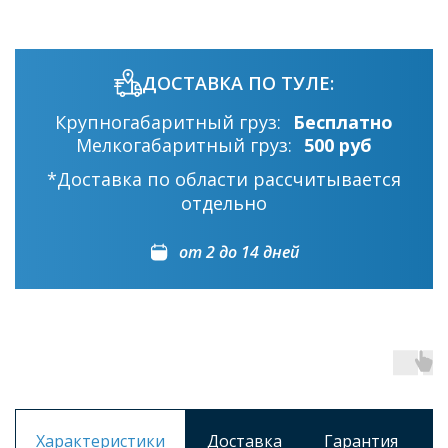
ДОСТАВКА ПО ТУЛЕ:
Крупногабаритный груз:
Бесплатно
Мелкогабаритный груз:
500 руб
*Доставка по области рассчитывается
отдельно
от 2 до 14 дней
Характеристики
Доставка
Гарантия