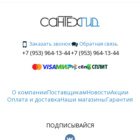
Заказать звонок
Обратная связь
+7 (953) 964-13-44
+7 (953) 964-13-44
О компании
Поставщикам
Новости
Акции
Оплата и доставка
Наши магазины
Гарантия
ПОДПИСЫВАЙСЯ