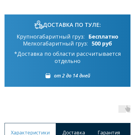
ДОСТАВКА ПО ТУЛЕ:
Крупногабаритный груз:
Бесплатно
Мелкогабаритный груз:
500 руб
*Доставка по области рассчитывается
отдельно
от 2 до 14 дней
Характеристики
Доставка
Гарантия