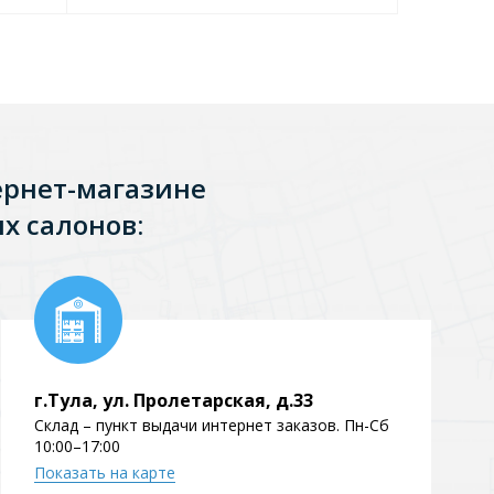
ернет-магазине
х салонов:
г.Тула, ул. Пролетарская, д.33
Склад – пункт выдачи интернет заказов. Пн-Сб
10:00–17:00
Показать на карте