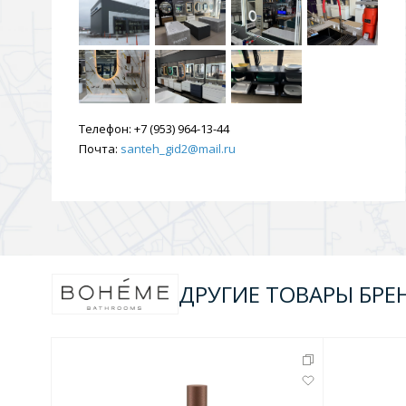
Телефон:
+7 (953) 964-13-44
Почта:
santeh_gid2@mail.ru
ДРУГИЕ ТОВАРЫ БРЕ