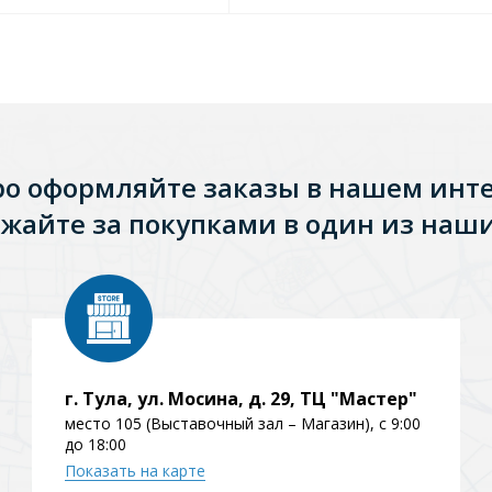
ро оформляйте заказы в нашем инт
жайте за покупками в один из наши
г. Тула, ул. Мосина, д. 29, ТЦ "Мастер"
место 105 (Выставочный зал – Магазин), с 9:00
до 18:00
Показать на карте