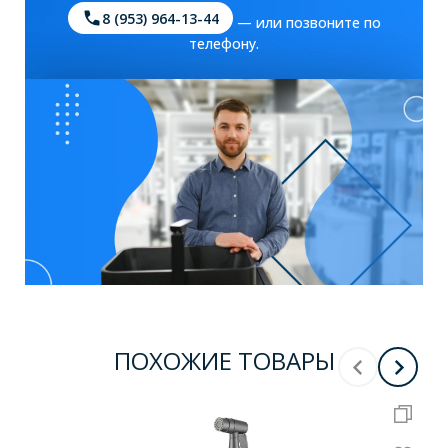
8 (953) 964-13-44
— или позвоните по
телефону.
ПОХОЖИЕ ТОВАРЫ