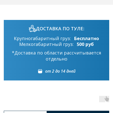
ДОСТАВКА ПО ТУЛЕ:
Крупногабаритный груз:
Бесплатно
Мелкогабаритный груз:
500 руб
*Доставка по области рассчитывается
отдельно
от 2 до 14 дней