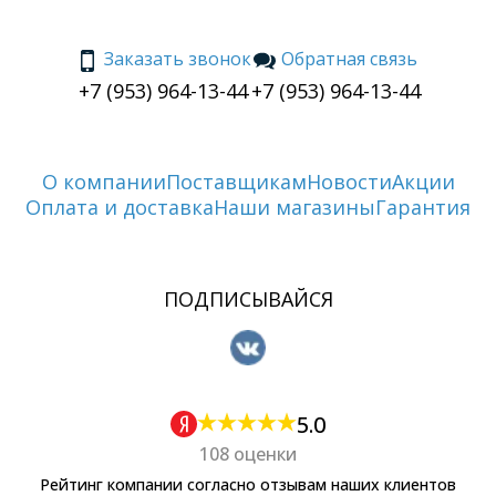
Заказать звонок
Обратная связь
+7 (953) 964-13-44
+7 (953) 964-13-44
О компании
Поставщикам
Новости
Акции
Оплата и доставка
Наши магазины
Гарантия
ПОДПИСЫВАЙСЯ
5.0
108 оценки
Рейтинг компании согласно отзывам наших клиентов