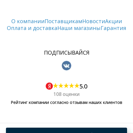
О компании
Поставщикам
Новости
Акции
Оплата и доставка
Наши магазины
Гарантия
ПОДПИСЫВАЙСЯ
5.0
108 оценки
Рейтинг компании согласно отзывам наших клиентов
Политика обработки персональных данных