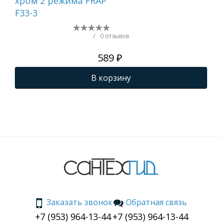
хром 2 режима FRAP
F33-3
/
0 отзывов
589 ₽
В корзину
Заказать звонок
Обратная связь
+7 (953) 964-13-44
+7 (953) 964-13-44