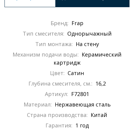
Бренд:
Frap
Тип смесителя:
Однорычажный
Тип монтажа:
На стену
Механизм подачи воды:
Керамический
картридж
Цвет:
Сатин
Глубина смесителя, см.:
16,2
Артикул:
F72801
Материал:
Нержавеющая сталь
Страна производства:
Китай
Гарантия:
1 год