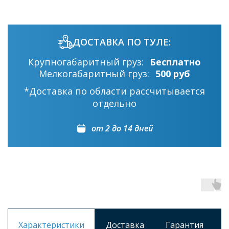
ДОСТАВКА ПО ТУЛЕ:
Крупногабаритный груз:
Бесплатно
Мелкогабаритный груз:
500 руб
*Доставка по области рассчитывается
отдельно
от 2 до 14 дней
Характеристики
Доставка
Гарантия