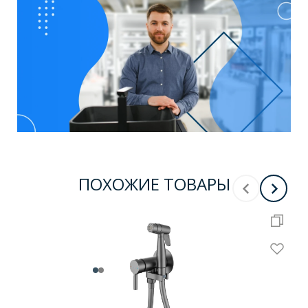
ПОХОЖИЕ ТОВАРЫ