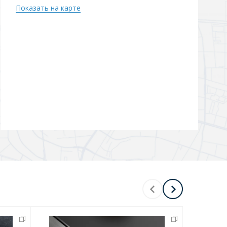
Показать на карте
Перейти в раздел
Перейти в раздел