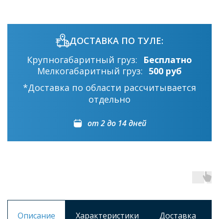
ДОСТАВКА ПО ТУЛЕ:
Крупногабаритный груз:
Бесплатно
Мелкогабаритный груз:
500 руб
*Доставка по области рассчитывается
отдельно
от 2 до 14 дней
Описание
Характеристики
Доставка