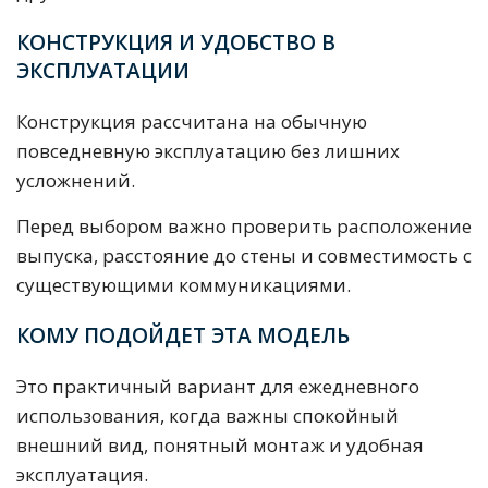
КОНСТРУКЦИЯ И УДОБСТВО В
ЭКСПЛУАТАЦИИ
Конструкция рассчитана на обычную
повседневную эксплуатацию без лишних
усложнений.
Перед выбором важно проверить расположение
выпуска, расстояние до стены и совместимость с
существующими коммуникациями.
КОМУ ПОДОЙДЕТ ЭТА МОДЕЛЬ
Это практичный вариант для ежедневного
использования, когда важны спокойный
внешний вид, понятный монтаж и удобная
эксплуатация.