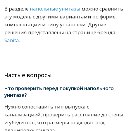
В разделе
напольные унитазы
можно сравнить
эту модель с другими вариантами по форме,
комплектации и типу установки. Другие
решения представлены на странице бренда
Sanita
.
Частые вопросы
Что проверить перед покупкой напольного
унитаза?
Нужно сопоставить тип выпуска с
канализацией, проверить расстояние до стены
и убедиться, что размеры подходят под
планировку санузла.