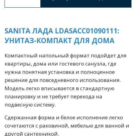
SANITA ЛАДА LDASACC01090111:
УНИТАЗ-КОМПАКТ ДЛЯ ДОМА
Компактный напольный формат подойдет для
квартиры, дома или гостевого санузла, где
нужна понятная установка и полноценное
решение для повседневного использования.
Модель легко вписывается в стандартную
планировку и не требует перехода на
подвесную систему.
Сдержанная форма и белое исполнение легко
сочетаются с раковиной, мебелью для ванной и
другой сантехникой.