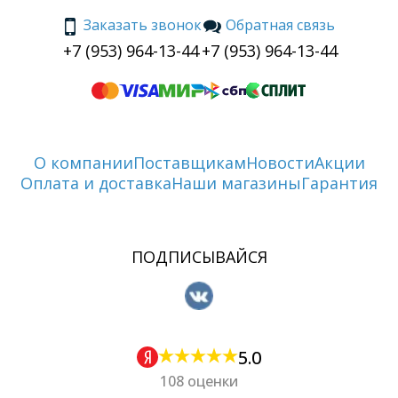
Заказать звонок
Обратная связь
+7 (953) 964-13-44
+7 (953) 964-13-44
О компании
Поставщикам
Новости
Акции
Оплата и доставка
Наши магазины
Гарантия
ПОДПИСЫВАЙСЯ
5.0
108 оценки