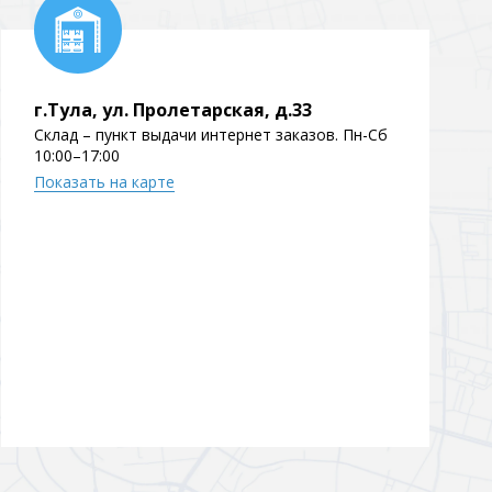
г.Тула, ул. Пролетарская, д.33
Склад – пункт выдачи интернет заказов. Пн-Сб
10:00–17:00
Показать на карте