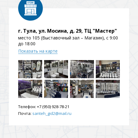
г. Тула, ул. Мосина, д. 29, ТЦ "Мастер"
место 105 (Выставочный зал – Магазин), с 9:00
до 18:00
Показать на карте
Телефон:
+7 (950) 928-78-21
Почта:
santeh_gid2@mail.ru