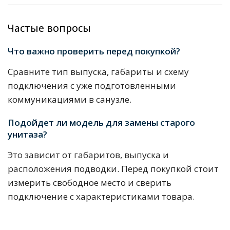
Частые вопросы
Что важно проверить перед покупкой?
Сравните тип выпуска, габариты и схему
подключения с уже подготовленными
коммуникациями в санузле.
Подойдет ли модель для замены старого
унитаза?
Это зависит от габаритов, выпуска и
расположения подводки. Перед покупкой стоит
измерить свободное место и сверить
подключение с характеристиками товара.