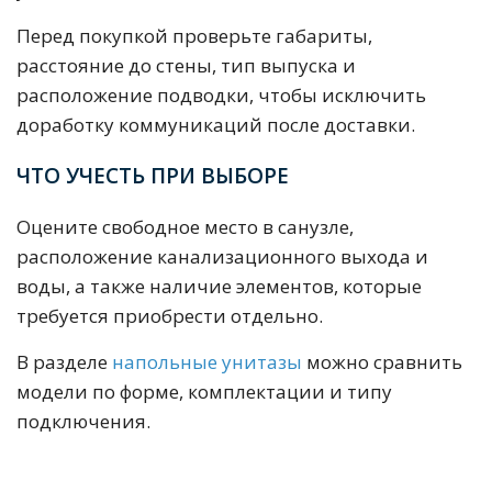
Перед покупкой проверьте габариты,
расстояние до стены, тип выпуска и
расположение подводки, чтобы исключить
доработку коммуникаций после доставки.
ЧТО УЧЕСТЬ ПРИ ВЫБОРЕ
Оцените свободное место в санузле,
расположение канализационного выхода и
воды, а также наличие элементов, которые
требуется приобрести отдельно.
В разделе
напольные унитазы
можно сравнить
модели по форме, комплектации и типу
подключения.