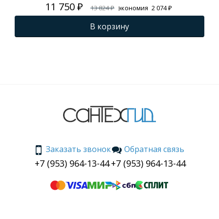
11 750 ₽
13 824 ₽
экономия
2 074 ₽
В корзину
Заказать звонок
Обратная связь
+7 (953) 964-13-44
+7 (953) 964-13-44