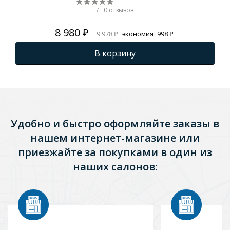
/
0 отзывов
8 980 ₽
9 978 ₽
экономия
998 ₽
В корзину
Удобно и быстро оформляйте заказы в
нашем интернет-магазине или
приезжайте за покупками в один из
наших салонов: