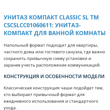
УНИТАЗ КОМПАКТ CLASSIC SL ТМ
CSCSLCC01060611: УНИТАЗ-
КОМПАКТ ДЛЯ ВАННОЙ КОМНАТЫ
Напольный формат подходит для квартиры,
частного дома или гостевого санузла, где важно
сохранить привычную схему установки и
заранее учесть расположение коммуникаций.
КОНСТРУКЦИЯ И ОСОБЕННОСТИ МОДЕЛИ
Классическая конструкция чаши подойдет тем,
кто выбирает привычный формат для
ежедневного использования и стандартного
ухода.