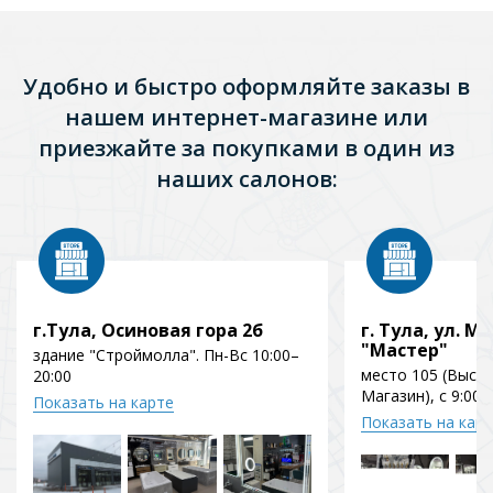
Удобно и быстро оформляйте заказы в
нашем интернет-магазине или
приезжайте за покупками в один из
наших салонов:
г.Тула, Осиновая гора 2б
г. Тула, ул. Мо
"Мастер"
здание "Строймолла". Пн-Вс 10:00–
место 105 (Выст
20:00
Магазин), с 9:00 
Показать на карте
Показать на кар