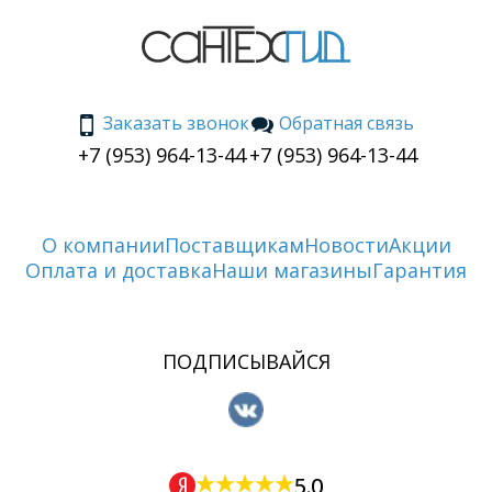
Заказать звонок
Обратная связь
+7 (953) 964-13-44
+7 (953) 964-13-44
О компании
Поставщикам
Новости
Акции
Оплата и доставка
Наши магазины
Гарантия
ПОДПИСЫВАЙСЯ
5.0