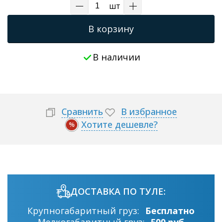
шт
В корзину
В наличии
Сравнить
В избранное
Хотите дешевле?
%
ДОСТАВКА ПО ТУЛЕ:
Крупногабаритный груз:
Бесплатно