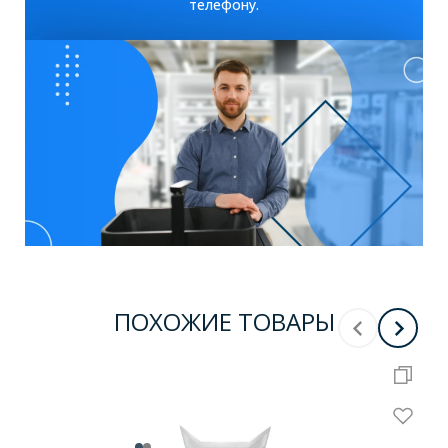
телефону.
ПОХОЖИЕ ТОВАРЫ