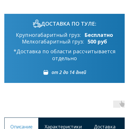
ДОСТАВКА ПО ТУЛЕ:
Крупногабаритный груз:
Бесплатно
Мелкогабаритный груз:
500 руб
*Доставка по области рассчитывается
отдельно
от 2 до 14 дней
Описание
Характеристики
Доставка