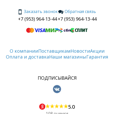
Заказать звонок
Обратная связь
+7 (953) 964-13-44
+7 (953) 964-13-44
О компании
Поставщикам
Новости
Акции
Оплата и доставка
Наши магазины
Гарантия
ПОДПИСЫВАЙСЯ
5.0
108 оценки