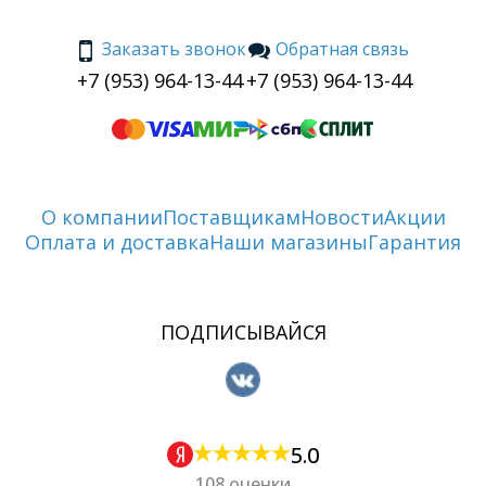
Заказать звонок
Обратная связь
+7 (953) 964-13-44
+7 (953) 964-13-44
О компании
Поставщикам
Новости
Акции
Оплата и доставка
Наши магазины
Гарантия
ПОДПИСЫВАЙСЯ
5.0
108 оценки