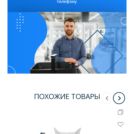
телефону.
ПОХОЖИЕ ТОВАРЫ