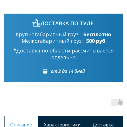
ДОСТАВКА ПО ТУЛЕ:
Крупногабаритный груз:
Бесплатно
Мелкогабаритный груз:
500 руб
*Доставка по области рассчитывается
отдельно
от 2 до 14 дней
Описание
Характеристики
Доставка