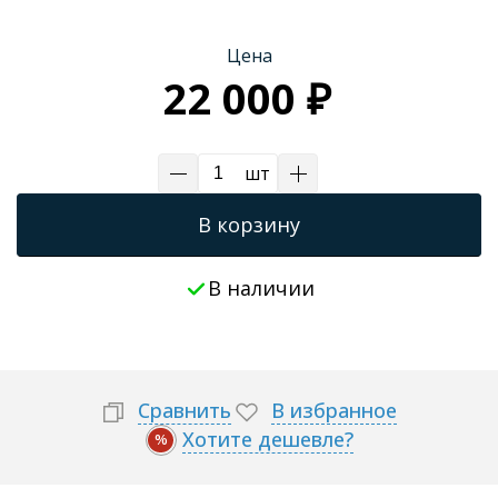
Трапы для душевых
Цена
22 000 ₽
шт
В корзину
В наличии
Сравнить
В избранное
Хотите дешевле?
%