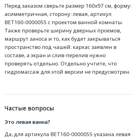
Перед заказом сверьте размер 160х97 см, форму:
асимметричная, сторону: левая, артикул
BET160-0000055 с проектом ванной комнаты.
Также проверьте ширину дверных проемов,
маршрут заноса и то, как будет закрываться
пространство под чашей: каркас заявлен в
составе, а экран и слив-перелив нужно
проверять отдельно. Отдельно учтите, что
гидромассаж для этой версии не предусмотрен.
Частые вопросы
Это левая ванна?
Да, для артикула BET160-0000055 указана левая