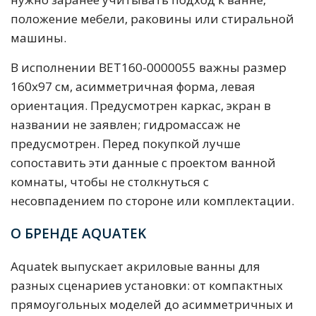
положение мебели, раковины или стиральной
машины.
В исполнении BET160-0000055 важны размер
160х97 см, асимметричная форма, левая
ориентация. Предусмотрен каркас, экран в
названии не заявлен; гидромассаж не
предусмотрен. Перед покупкой лучше
сопоставить эти данные с проектом ванной
комнаты, чтобы не столкнуться с
несовпадением по стороне или комплектации.
О БРЕНДЕ AQUATEK
Aquatek выпускает акриловые ванны для
разных сценариев установки: от компактных
прямоугольных моделей до асимметричных и