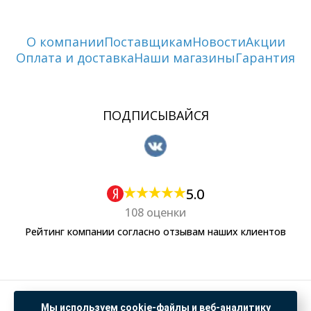
О компании
Поставщикам
Новости
Акции
Оплата и доставка
Наши магазины
Гарантия
ПОДПИСЫВАЙСЯ
5.0
108 оценки
Рейтинг компании согласно отзывам наших клиентов
Политика обработки персональных данных
Мы используем cookie-файлы и веб-аналитику