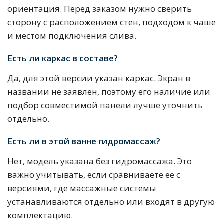
ориентация. Перед заказом нужно сверить
сторону с расположением стен, подходом к чаше
и местом подключения слива.
Есть ли каркас в составе?
Да, для этой версии указан каркас. Экран в
названии не заявлен, поэтому его наличие или
подбор совместимой панели лучше уточнить
отдельно.
Есть ли в этой ванне гидромассаж?
Нет, модель указана без гидромассажа. Это
важно учитывать, если сравниваете ее с
версиями, где массажные системы
устанавливаются отдельно или входят в другую
комплектацию.