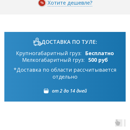
Хотите дешевле?
%
ДОСТАВКА ПО ТУЛЕ:
Крупногабаритный груз:
Бесплатно
Мелкогабаритный груз:
500 руб
*Доставка по области рассчитывается
отдельно
от 2 до 14 дней