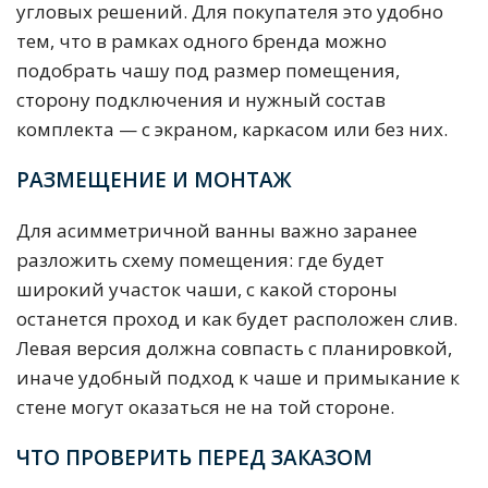
угловых решений. Для покупателя это удобно
тем, что в рамках одного бренда можно
подобрать чашу под размер помещения,
сторону подключения и нужный состав
комплекта — с экраном, каркасом или без них.
РАЗМЕЩЕНИЕ И МОНТАЖ
Для асимметричной ванны важно заранее
разложить схему помещения: где будет
широкий участок чаши, с какой стороны
останется проход и как будет расположен слив.
Левая версия должна совпасть с планировкой,
иначе удобный подход к чаше и примыкание к
стене могут оказаться не на той стороне.
ЧТО ПРОВЕРИТЬ ПЕРЕД ЗАКАЗОМ