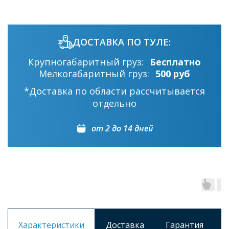
ДОСТАВКА ПО ТУЛЕ:
Крупногабаритный груз:
Бесплатно
Мелкогабаритный груз:
500 руб
*Доставка по области рассчитывается
отдельно
от 2 до 14 дней
Характеристики
Доставка
Гарантия