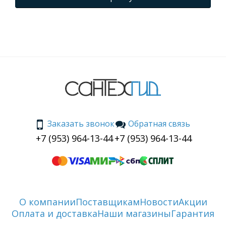
Заказать звонок
Обратная связь
+7 (953) 964-13-44
+7 (953) 964-13-44
О компании
Поставщикам
Новости
Акции
Оплата и доставка
Наши магазины
Гарантия