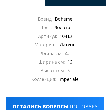
Бренд:
Boheme
Цвет:
Золото
Артикул:
10413
Материал:
Латунь
Длина см:
42
Ширина см:
16
Высота см:
6
Коллекция:
Imperiale
ОСТАЛИСЬ ВОПРОСЫ
ПО ТОВАРУ