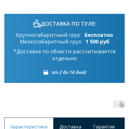
ДОСТАВКА ПО ТУЛЕ:
Крупногабаритный груз:
Бесплатно
Мелкогабаритный груз:
1 500 руб
*Доставка по области рассчитывается
отдельно
от 2 до 14 дней
Характеристики
Доставка
Гарантия