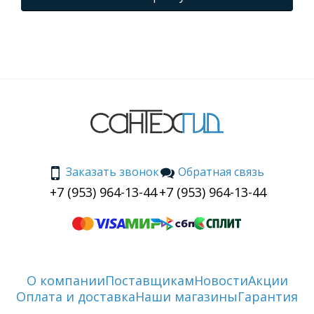
Заказать звонок
Обратная связь
+7 (953) 964-13-44
+7 (953) 964-13-44
О компании
Поставщикам
Новости
Акции
Оплата и доставка
Наши магазины
Гарантия