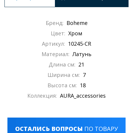
Бренд:
Boheme
Цвет:
Хром
Артикул:
10245-CR
Материал:
Латунь
Длина см:
21
Ширина см:
7
Высота см:
18
Коллекция:
AURA_accessories
ОСТАЛИСЬ ВОПРОСЫ
ПО ТОВАРУ