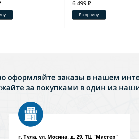
₽
6 499 ₽
ину
В корзину
ро оформляйте заказы в нашем инт
жайте за покупками в один из наши
г. Тула, ул. Мосина, д. 29, ТЦ "Мастер"