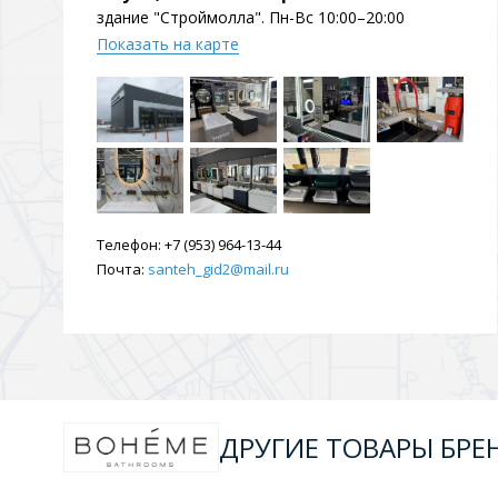
здание "Строймолла". Пн-Вс 10:00–20:00
Показать на карте
Телефон:
+7 (953) 964-13-44
Почта:
santeh_gid2@mail.ru
ДРУГИЕ ТОВАРЫ БРЕ