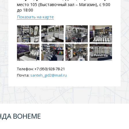
место 105 (Выставочный зал – Магазин), с 9:00
до 18:00
Показать на карте
Телефон:
+7 (950) 928-78-21
Почта:
santeh_gid2@mail.ru
НДА BOHEME