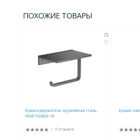
ПОХОЖИЕ ТОВАРЫ
Бумагодержатель оружейная сталь
Ершик нап
FRAP F30603-19
/
0 отзывов