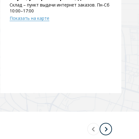
Склад – пункт выдачи интернет заказов. Пн-Сб
10:00–17:00
Показать на карте