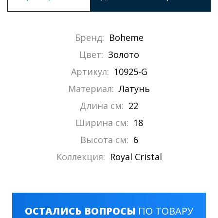
Бренд:
Boheme
Цвет:
Золото
Артикул:
10925-G
Материал:
Латунь
Длина см:
22
Ширина см:
18
Высота см:
6
Коллекция:
Royal Cristal
ОСТАЛИСЬ ВОПРОСЫ
ПО ТОВАРУ