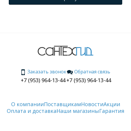
Заказать звонок
Обратная связь
+7 (953) 964-13-44
+7 (953) 964-13-44
О компании
Поставщикам
Новости
Акции
Оплата и доставка
Наши магазины
Гарантия