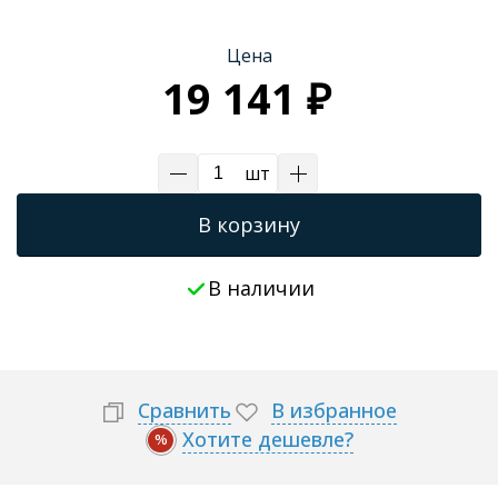
Цена
19 141 ₽
шт
В корзину
В наличии
Сравнить
В избранное
Хотите дешевле?
%