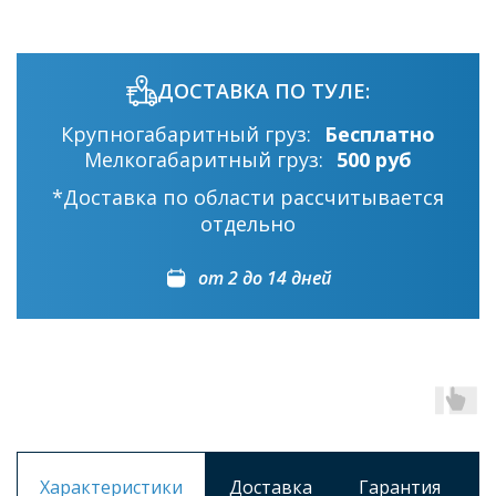
ДОСТАВКА ПО ТУЛЕ:
Крупногабаритный груз:
Бесплатно
Мелкогабаритный груз:
500 руб
*Доставка по области рассчитывается
отдельно
от 2 до 14 дней
Характеристики
Доставка
Гарантия