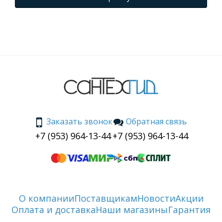
Заказать звонок
Обратная связь
+7 (953) 964-13-44
+7 (953) 964-13-44
О компании
Поставщикам
Новости
Акции
Оплата и доставка
Наши магазины
Гарантия