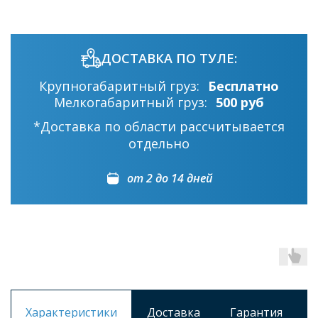
ДОСТАВКА ПО ТУЛЕ:
Крупногабаритный груз:
Бесплатно
Мелкогабаритный груз:
500 руб
*Доставка по области рассчитывается
отдельно
от 2 до 14 дней
Характеристики
Доставка
Гарантия