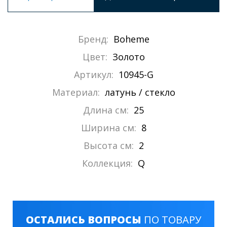
Бренд:
Boheme
Цвет:
Золото
Артикул:
10945-G
Материал:
латунь / стекло
Длина см:
25
Ширина см:
8
Высота см:
2
Коллекция:
Q
ОСТАЛИСЬ ВОПРОСЫ
ПО ТОВАРУ