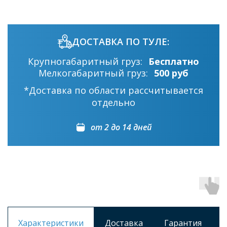
ДОСТАВКА ПО ТУЛЕ:
Крупногабаритный груз:
Бесплатно
Мелкогабаритный груз:
500 руб
*Доставка по области рассчитывается
отдельно
от 2 до 14 дней
Характеристики
Доставка
Гарантия