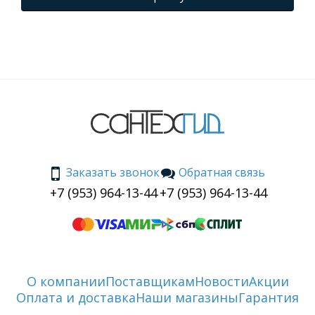
Заказать звонок
Обратная связь
+7 (953) 964-13-44
+7 (953) 964-13-44
О компании
Поставщикам
Новости
Акции
Оплата и доставка
Наши магазины
Гарантия