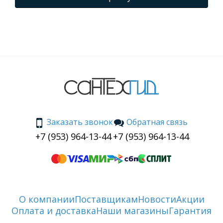
Заказать звонок
Обратная связь
+7 (953) 964-13-44
+7 (953) 964-13-44
О компании
Поставщикам
Новости
Акции
Оплата и доставка
Наши магазины
Гарантия