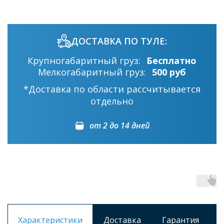
ДОСТАВКА ПО ТУЛЕ:
Крупногабаритный груз:
Бесплатно
Мелкогабаритный груз:
500 руб
*Доставка по области рассчитывается
отдельно
от 2 до 14 дней
Характеристики
Доставка
Гарантия