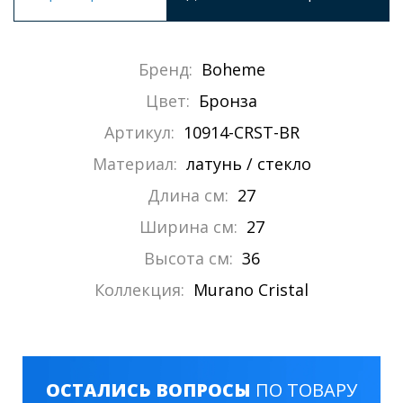
Бренд:
Boheme
Цвет:
Бронза
Артикул:
10914-CRST-BR
Материал:
латунь / стекло
Длина см:
27
Ширина см:
27
Высота см:
36
Коллекция:
Murano Cristal
ОСТАЛИСЬ ВОПРОСЫ
ПО ТОВАРУ