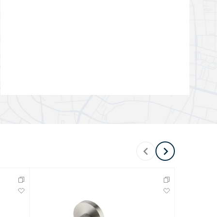
Перейти в раздел
Перейти в раздел