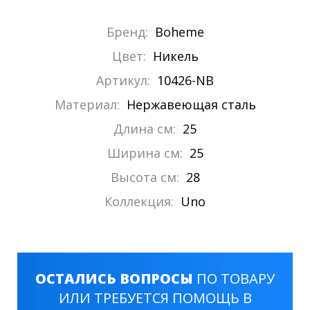
Бренд:
Boheme
Цвет:
Никель
Артикул:
10426-NB
Материал:
Нержавеющая сталь
Длина см:
25
Ширина см:
25
Высота см:
28
Коллекция:
Uno
ОСТАЛИСЬ ВОПРОСЫ
ПО ТОВАРУ
ИЛИ ТРЕБУЕТСЯ ПОМОЩЬ В