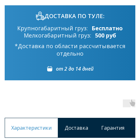
ДОСТАВКА ПО ТУЛЕ:
Крупногабаритный груз:
Бесплатно
Мелкогабаритный груз:
500 руб
*Доставка по области рассчитывается
отдельно
от 2 до 14 дней
Характеристики
Доставка
Гарантия