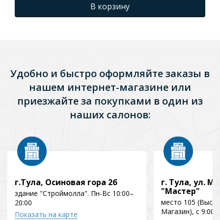
В корзину
Удобно и быстро оформляйте заказы в
нашем интернет-магазине или
приезжайте за покупками в один из
наших салонов:
г.Тула, Осиновая гора 2б
г. Тула, ул. Мо
"Мастер"
здание "Строймолла". Пн-Вс 10:00–
место 105 (Выст
20:00
Магазин), с 9:00 
Показать на карте