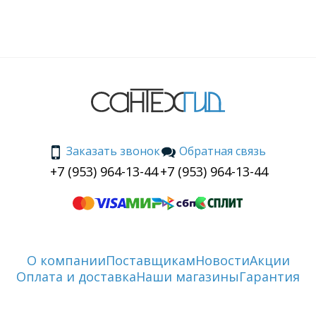
Заказать звонок
Обратная связь
+7 (953) 964-13-44
+7 (953) 964-13-44
О компании
Поставщикам
Новости
Акции
Оплата и доставка
Наши магазины
Гарантия