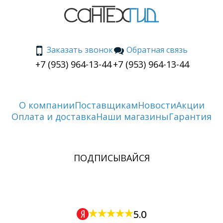
Заказать звонок
Обратная связь
+7 (953) 964-13-44
+7 (953) 964-13-44
О компании
Поставщикам
Новости
Акции
Оплата и доставка
Наши магазины
Гарантия
ПОДПИСЫВАЙСЯ
5.0