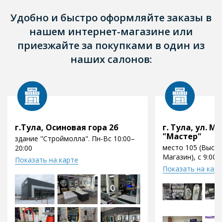
Удобно и быстро оформляйте заказы в
нашем интернет-магазине или
приезжайте за покупками в один из
наших салонов:
г.Тула, Осиновая гора 2б
г. Тула, ул. Мо
"Мастер"
здание "Строймолла". Пн-Вс 10:00–
место 105 (Выст
20:00
Магазин), с 9:00 
Показать на карте
Показать на кар