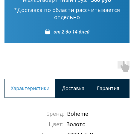
*Доставка по области рассчитывается
отдельно
от 2 до 14 дней
Характеристики
Доставка
Гарантия
Бренд:
Boheme
Цвет:
Золото