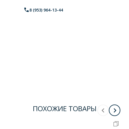
8 (953) 964-13-44
— или позвоните по
телефону.
ПОХОЖИЕ ТОВАРЫ