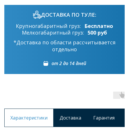
ДОСТАВКА ПО ТУЛЕ:
Крупногабаритный груз:
Бесплатно
Мелкогабаритный груз:
500 руб
*Доставка по области рассчитывается
отдельно
от 2 до 14 дней
Характеристики
Доставка
Гарантия