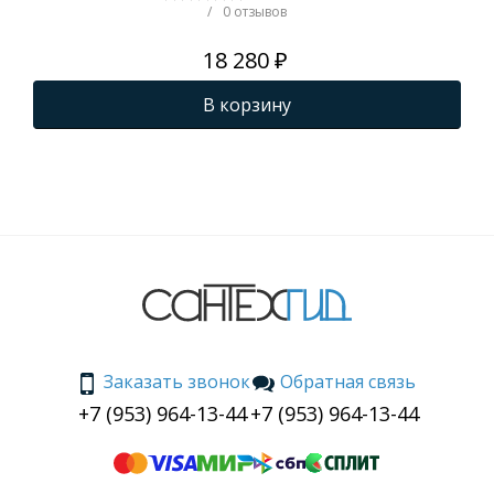
/
0 отзывов
18 280 ₽
В корзину
Заказать звонок
Обратная связь
+7 (953) 964-13-44
+7 (953) 964-13-44