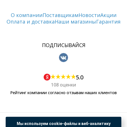
О компании
Поставщикам
Новости
Акции
Оплата и доставка
Наши магазины
Гарантия
ПОДПИСЫВАЙСЯ
5.0
108 оценки
Рейтинг компании согласно отзывам наших клиентов
Политика обработки персональных данных
Мы используем cookie-файлы и веб-аналитику
Согласие на обработку данных Яндекс Метрика