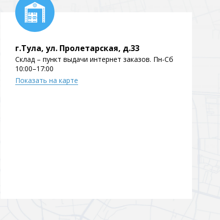
Перейти в раздел
г.Тула, ул. Пролетарская, д.33
Склад – пункт выдачи интернет заказов. Пн-Сб
10:00–17:00
Показать на карте
Перейти в раздел