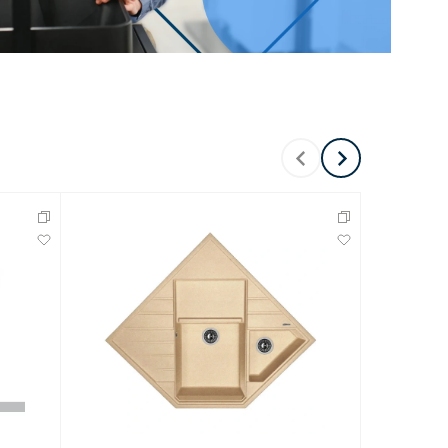
Перейти в раздел
Перейти в раздел