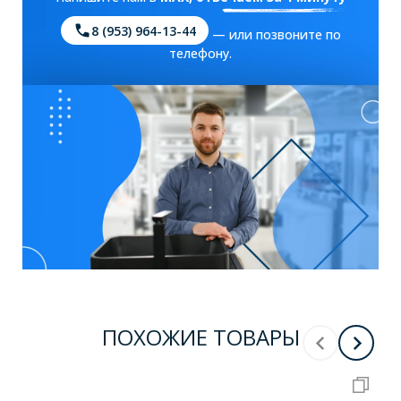
8 (953) 964-13-44
— или позвоните по
телефону.
ПОХОЖИЕ ТОВАРЫ