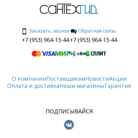
Заказать звонок
Обратная связь
+7 (953) 964-13-44
+7 (953) 964-13-44
О компании
Поставщикам
Новости
Акции
Оплата и доставка
Наши магазины
Гарантия
ПОДПИСЫВАЙСЯ