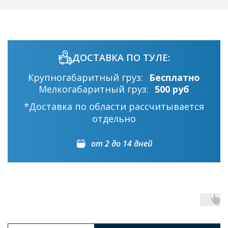
ДОСТАВКА ПО ТУЛЕ:
Крупногабаритный груз:
Бесплатно
Мелкогабаритный груз:
500 руб
*Доставка по области рассчитывается
отдельно
от 2 до 14 дней