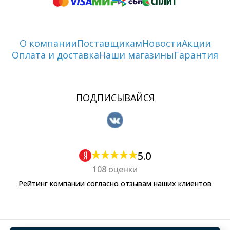
О компании
Поставщикам
Новости
Акции
Оплата и доставка
Наши магазины
Гарантия
ПОДПИСЫВАЙСЯ
5.0
108 оценки
Рейтинг компании согласно отзывам наших клиентов