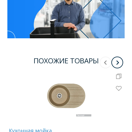
ПОХОЖИЕ ТОВАРЫ
Кухонная мойка
Ку