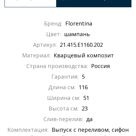
Бренд:
Florentina
Цвет:
шампань
Артикул:
21.415.E1160.202
Материал:
Кварцевый композит
Страна производства:
Россия
Гарантия:
5
Длина см:
116
Ширина см:
51
Высота см:
23
Слив-перелив:
да
Комплектация:
Выпуск с переливом, сифон