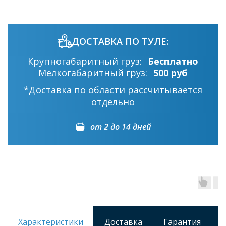
ДОСТАВКА ПО ТУЛЕ:
Крупногабаритный груз:
Бесплатно
Мелкогабаритный груз:
500 руб
*Доставка по области рассчитывается
отдельно
от 2 до 14 дней
Характеристики
Доставка
Гарантия