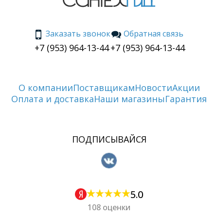
Заказать звонок
Обратная связь
+7 (953) 964-13-44
+7 (953) 964-13-44
О компании
Поставщикам
Новости
Акции
Оплата и доставка
Наши магазины
Гарантия
ПОДПИСЫВАЙСЯ
5.0
108 оценки