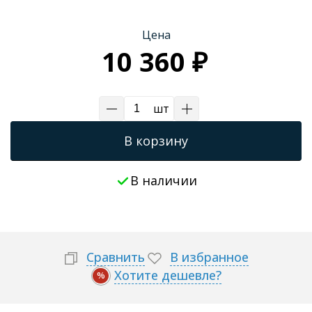
Цена
10 360 ₽
шт
В корзину
В наличии
Сравнить
В избранное
Хотите дешевле?
%