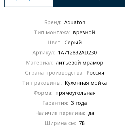
Бренд:
Aquaton
Тип монтажа:
врезной
Цвет:
Серый
Артикул:
1A712832AD230
Материал:
литьевой мрамор
Страна производства:
Россия
Тип раковины:
Кухонная мойка
Форма:
прямоугольная
Гарантия:
3 года
Наличие перелива:
да
Ширина см:
78