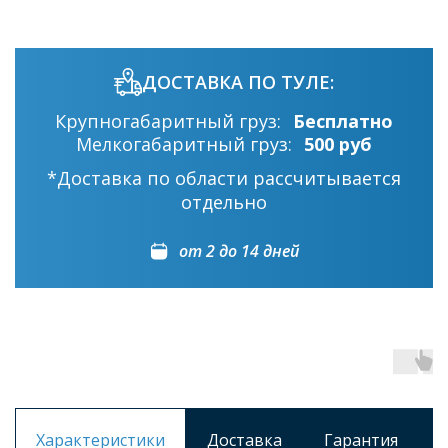
ДОСТАВКА ПО ТУЛЕ:
Крупногабаритный груз:
Бесплатно
Мелкогабаритный груз:
500 руб
*Доставка по области рассчитывается
отдельно
от 2 до 14 дней
Характеристики
Доставка
Гарантия