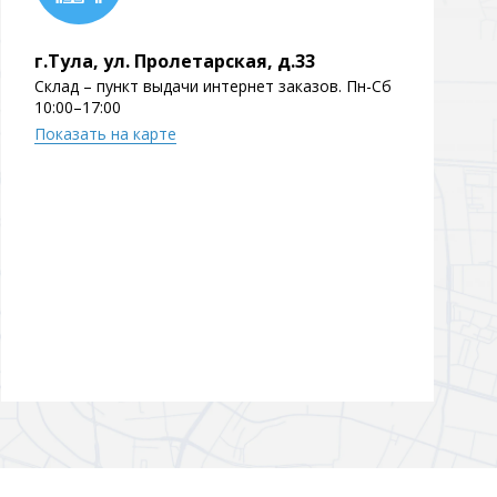
Перейти в раздел
г.Тула, ул. Пролетарская, д.33
Склад – пункт выдачи интернет заказов. Пн-Сб
10:00–17:00
Показать на карте
Перейти в раздел