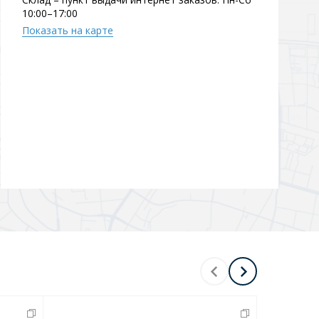
10:00–17:00
Перейти в раздел
Показать на карте
Перейти в раздел