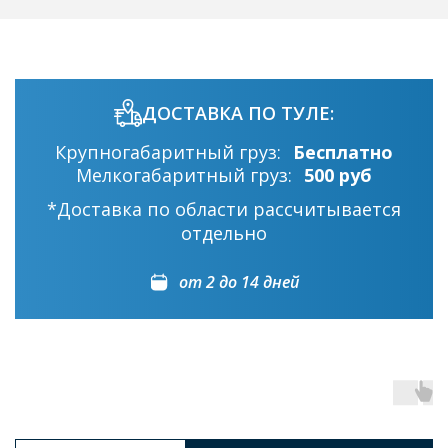
ДОСТАВКА ПО ТУЛЕ:
Крупногабаритный груз:
Бесплатно
Мелкогабаритный груз:
500 руб
*Доставка по области рассчитывается
отдельно
от 2 до 14 дней