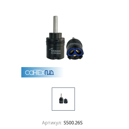
Артикул:
S500.26S