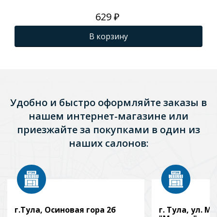
629 ₽
В корзину
Удобно и быстро оформляйте заказы в
нашем интернет-магазине или
приезжайте за покупками в один из
наших салонов:
г.Тула, Осиновая гора 2б
г. Тула, ул. Мо