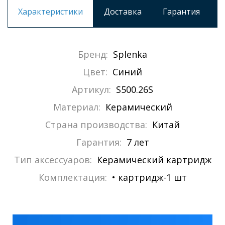
Характеристики
Доставка
Гарантия
Бренд:
Splenka
Цвет:
Синий
Артикул:
S500.26S
Материал:
Керамический
Страна производства:
Китай
Гарантия:
7 лет
Тип аксессуаров:
Керамический картридж
Комплектация:
• картридж-1 шт