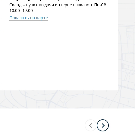
Склад – пункт выдачи интернет заказов. Пн-Сб
10:00–17:00
Показать на карте