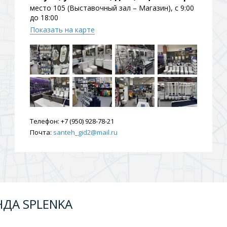
место 105 (Выставочный зал – Магазин), с 9:00
до 18:00
Показать на карте
Телефон:
+7 (950) 928-78-21
Почта:
santeh_gid2@mail.ru
НДА SPLENKA