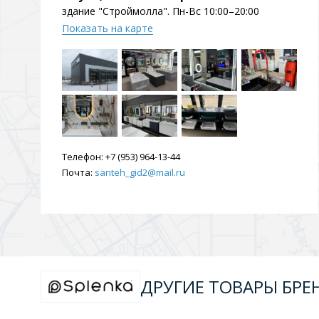
здание "Строймолла". Пн-Вс 10:00–20:00
Показать на карте
Телефон:
+7 (953) 964-13-44
Почта:
santeh_gid2@mail.ru
ДРУГИЕ ТОВАРЫ БРЕ