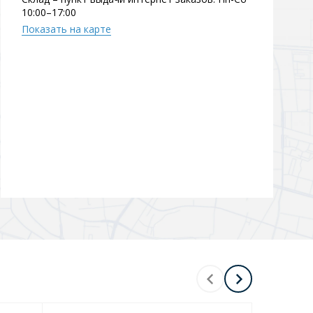
10:00–17:00
Перейти в раздел
Показать на карте
Перейти в раздел