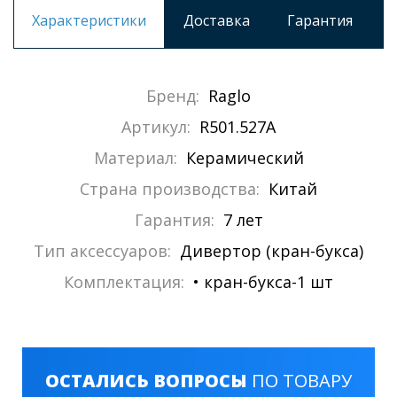
Характеристики
Доставка
Гарантия
Бренд:
Raglo
Артикул:
R501.527A
Материал:
Керамический
Страна производства:
Китай
Гарантия:
7 лет
Тип аксессуаров:
Дивертор (кран-букса)
Комплектация:
• кран-букса-1 шт
ОСТАЛИСЬ ВОПРОСЫ
ПО ТОВАРУ