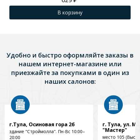
В корзину
Удобно и быстро оформляйте заказы в
нашем интернет-магазине или
приезжайте за покупками в один из
наших салонов:
г.Тула, Осиновая гора 2б
г. Тула, ул. Мо
"Мастер"
здание "Строймолла". Пн-Вс 10:00–
место 105 (Выст
20:00