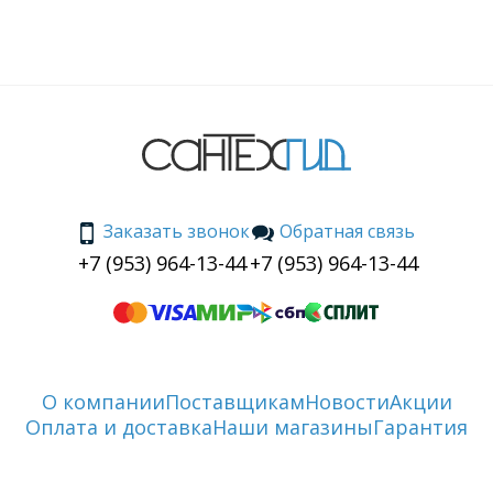
Заказать звонок
Обратная связь
+7 (953) 964-13-44
+7 (953) 964-13-44
О компании
Поставщикам
Новости
Акции
Оплата и доставка
Наши магазины
Гарантия