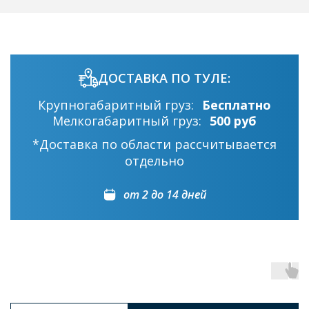
ДОСТАВКА ПО ТУЛЕ:
Крупногабаритный груз:
Бесплатно
Мелкогабаритный груз:
500 руб
*Доставка по области рассчитывается
отдельно
от 2 до 14 дней