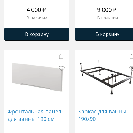
4 000 ₽
9 000 ₽
В наличии
В наличии
В корзину
В корзину
Фронтальная панель
Каркас для ванны
для ванны 190 см
190x90