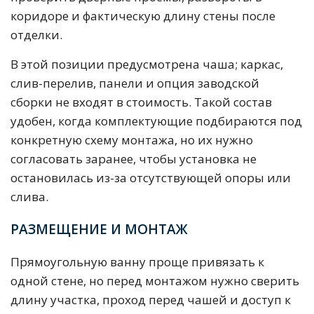
коридоре и фактическую длину стены после
отделки.
В этой позиции предусмотрена чаша; каркас,
слив-перелив, панели и опция заводской
сборки не входят в стоимость. Такой состав
удобен, когда комплектующие подбираются под
конкретную схему монтажа, но их нужно
согласовать заранее, чтобы установка не
остановилась из-за отсутствующей опоры или
слива.
РАЗМЕЩЕНИЕ И МОНТАЖ
Прямоугольную ванну проще привязать к
одной стене, но перед монтажом нужно сверить
длину участка, проход перед чашей и доступ к