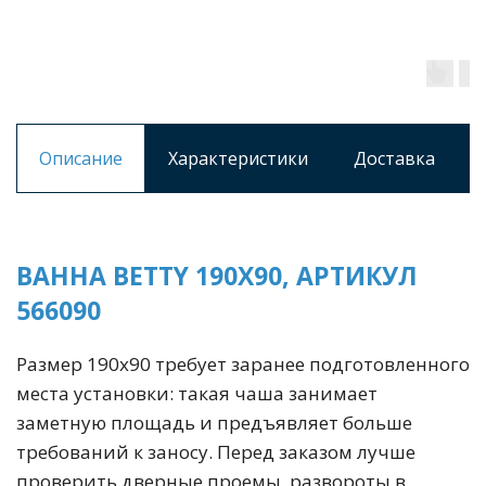
Описание
Характеристики
Доставка
ВАННА BETTY 190X90, АРТИКУЛ
566090
Размер 190х90 требует заранее подготовленного
места установки: такая чаша занимает
заметную площадь и предъявляет больше
требований к заносу. Перед заказом лучше
проверить дверные проемы, развороты в