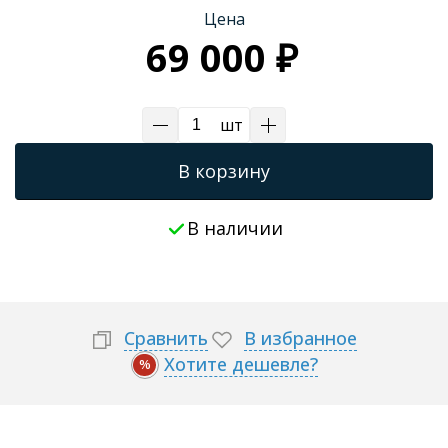
Цена
Трапы для душевых
69 000 ₽
шт
В корзину
В наличии
Сравнить
В избранное
Хотите дешевле?
%