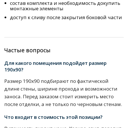
состав комплекта и необходимость докупить
монтажные элементы
доступ к сливу после закрытия боковой части
Частые вопросы
Для какого помещения подойдет размер
190х90?
Размер 190х90 подбирают по фактической
длине стены, ширине прохода и возможности
заноса. Перед заказом стоит измерить место
после отделки, а не только по черновым стенам.
Что входит в стоимость этой позиции?