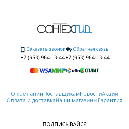
Заказать звонок
Обратная связь
+7 (953) 964-13-44
+7 (953) 964-13-44
О компании
Поставщикам
Новости
Акции
Оплата и доставка
Наши магазины
Гарантия
ПОДПИСЫВАЙСЯ