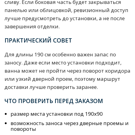
сливу. Если боковая часть будет закрываться
панелью или облицовкой, ревизионный доступ
лучше предусмотреть до установки, а не после
завершения отделки.
ПРАКТИЧЕСКИЙ СОВЕТ
Для длины 190 см особенно важен запас по
заносу. Даже если место установки подходит,
ванна может не пройти через поворот коридора
или узкий дверной проем, поэтому маршрут
доставки лучше проверить заранее.
ЧТО ПРОВЕРИТЬ ПЕРЕД ЗАКАЗОМ
размер места установки под 190х90
возможность заноса через дверные проемы и
повороты