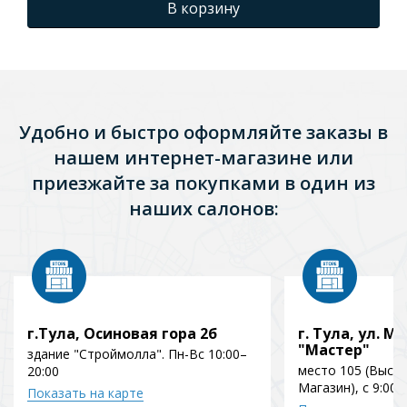
В корзину
Удобно и быстро оформляйте заказы в
нашем интернет-магазине или
приезжайте за покупками в один из
наших салонов:
г.Тула, Осиновая гора 2б
г. Тула, ул. Мо
"Мастер"
здание "Строймолла". Пн-Вс 10:00–
место 105 (Выст
20:00
Магазин), с 9:00 
Показать на карте