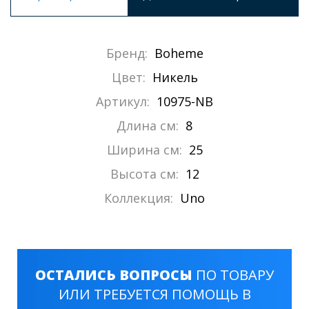
Бренд:
Boheme
Цвет:
Никель
Артикул:
10975-NB
Длина см:
8
Ширина см:
25
Высота см:
12
Коллекция:
Uno
ОСТАЛИСЬ ВОПРОСЫ
ПО ТОВАРУ
ИЛИ ТРЕБУЕТСЯ ПОМОЩЬ В