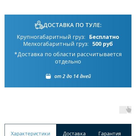
ДОСТАВКА ПО ТУЛЕ:
Крупногабаритный груз:
Бесплатно
Мелкогабаритный груз:
500 руб
*Доставка по области рассчитывается
отдельно
от 2 до 14 дней
Характеристики
Доставка
Гарантия