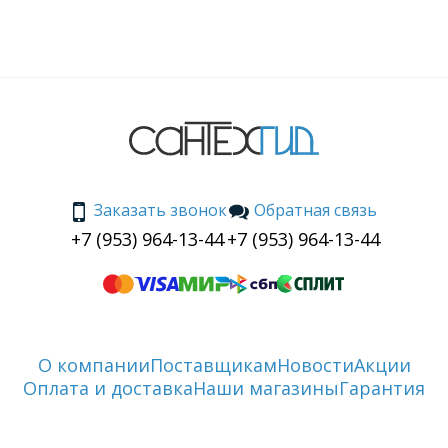
Заказать звонок
Обратная связь
+7 (953) 964-13-44
+7 (953) 964-13-44
О компании
Поставщикам
Новости
Акции
Оплата и доставка
Наши магазины
Гарантия