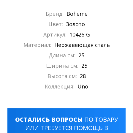
Бренд:
Boheme
Цвет:
Золото
Артикул:
10426-G
Материал:
Нержавеющая сталь
Длина см:
25
Ширина см:
25
Высота см:
28
Коллекция:
Uno
ОСТАЛИСЬ ВОПРОСЫ
ПО ТОВАРУ
ИЛИ ТРЕБУЕТСЯ ПОМОЩЬ В