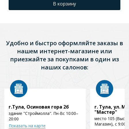
В корзину
Удобно и быстро оформляйте заказы в
нашем интернет-магазине или
приезжайте за покупками в один из
наших салонов:
г.Тула, Осиновая гора 2б
г. Тула, ул. Мо
"Мастер"
здание "Строймолла". Пн-Вс 10:00–
место 105 (Выст
20:00
Магазин), с 9:00 
Показать на карте