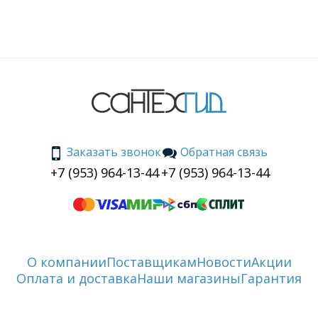
Заказать звонок
Обратная связь
+7 (953) 964-13-44
+7 (953) 964-13-44
О компании
Поставщикам
Новости
Акции
Оплата и доставка
Наши магазины
Гарантия