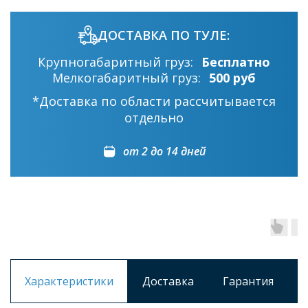
ДОСТАВКА ПО ТУЛЕ:
Крупногабаритный груз:
Бесплатно
Мелкогабаритный груз:
500 руб
*Доставка по области рассчитывается
отдельно
от 2 до 14 дней
Характеристики
Доставка
Гарантия