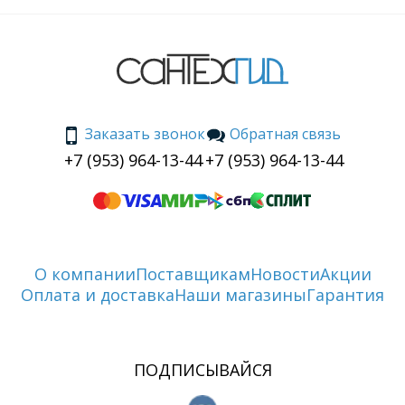
Заказать звонок
Обратная связь
+7 (953) 964-13-44
+7 (953) 964-13-44
О компании
Поставщикам
Новости
Акции
Оплата и доставка
Наши магазины
Гарантия
ПОДПИСЫВАЙСЯ