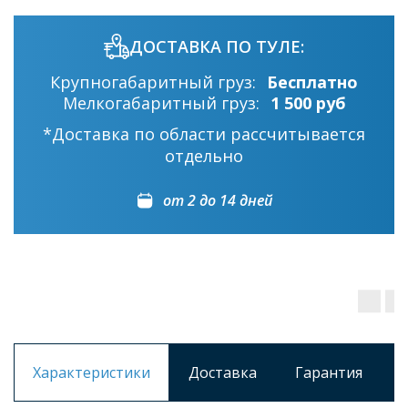
ДОСТАВКА ПО ТУЛЕ:
Крупногабаритный груз:
Бесплатно
Мелкогабаритный груз:
1 500 руб
*Доставка по области рассчитывается
отдельно
от 2 до 14 дней
Характеристики
Доставка
Гарантия