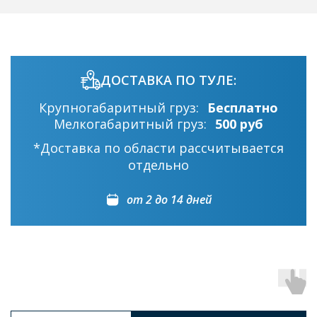
ДОСТАВКА ПО ТУЛЕ:
Крупногабаритный груз:
Бесплатно
Мелкогабаритный груз:
500 руб
*Доставка по области рассчитывается
отдельно
от 2 до 14 дней