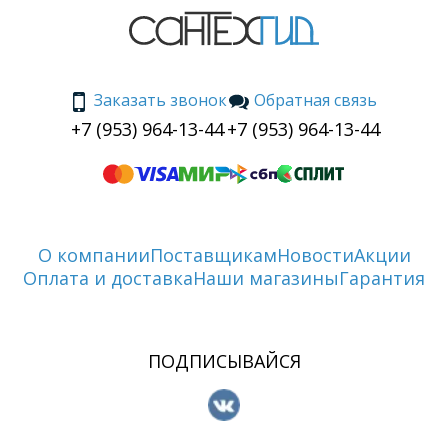
Заказать звонок
Обратная связь
+7 (953) 964-13-44
+7 (953) 964-13-44
О компании
Поставщикам
Новости
Акции
Оплата и доставка
Наши магазины
Гарантия
ПОДПИСЫВАЙСЯ