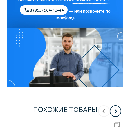
8 (953) 964-13-44
— или позвоните по
телефону.
ПОХОЖИЕ ТОВАРЫ