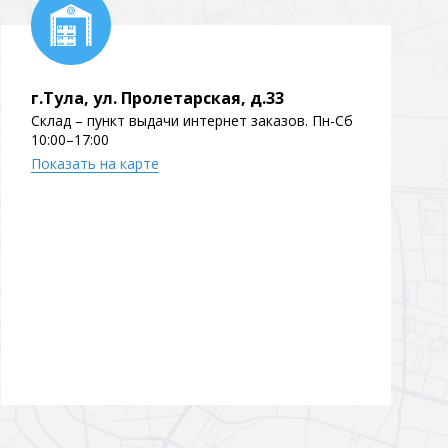
Перейти в раздел
г.Тула, ул. Пролетарская, д.33
Склад – пункт выдачи интернет заказов. Пн-Сб
10:00–17:00
Показать на карте
Перейти в раздел