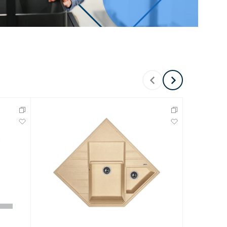
Перейти в раздел
Перейти в раздел