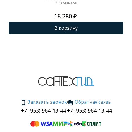
/
0 отзывов
18 280 ₽
В корзину
Заказать звонок
Обратная связь
+7 (953) 964-13-44
+7 (953) 964-13-44