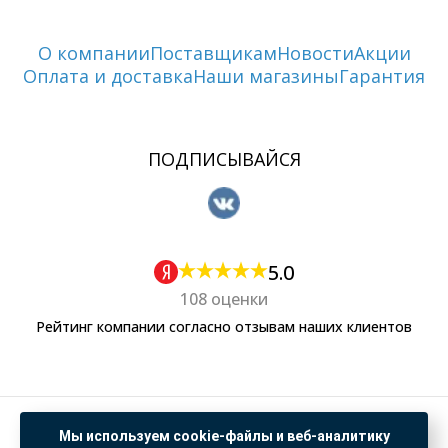
О компании
Поставщикам
Новости
Акции
Оплата и доставка
Наши магазины
Гарантия
ПОДПИСЫВАЙСЯ
5.0
108 оценки
Рейтинг компании согласно отзывам наших клиентов
Политика обработки персональных данных
Мы используем cookie-файлы и веб-аналитику
Согласие на обработку данных Яндекс Метрика