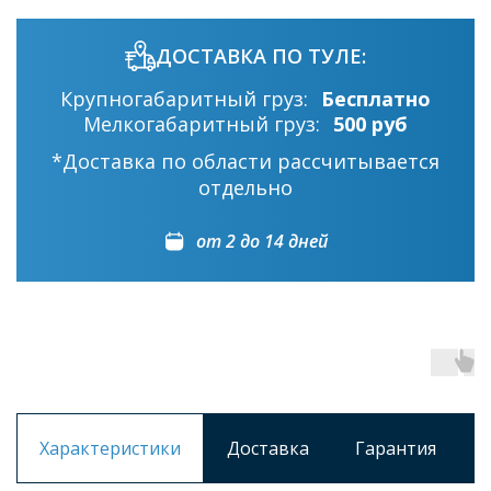
ДОСТАВКА ПО ТУЛЕ:
Крупногабаритный груз:
Бесплатно
Мелкогабаритный груз:
500 руб
*Доставка по области рассчитывается
отдельно
от 2 до 14 дней
Характеристики
Доставка
Гарантия