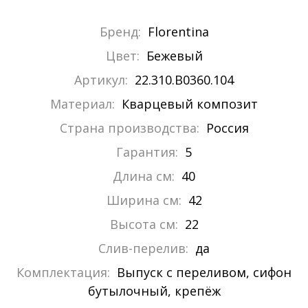
Бренд:
Florentina
Цвет:
Бежевый
Артикул:
22.310.B0360.104
Материал:
Кварцевый композит
Страна производства:
Россия
Гарантия:
5
Длина см:
40
Ширина см:
42
Высота см:
22
Слив-перелив:
да
Комплектация:
Выпуск с переливом, сифон
бутылочный, крепёж